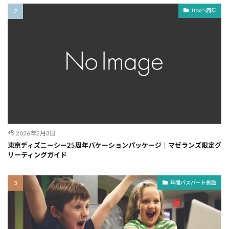
TDS25周年
2026年2月3日
東京ディズニーシー25周年バケーションパッケージ｜マゼランズ限定グ
リーティングガイド
年間パスパート施設