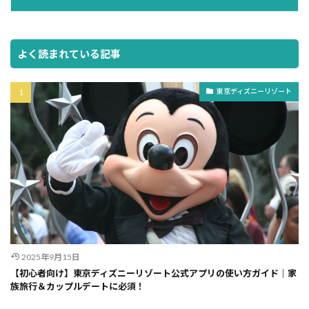
よく読まれている記事
東京ディズニーリゾート
2025年9月15日
【初心者向け】東京ディズニーリゾート公式アプリの使い方ガイド｜家
族旅行＆カップルデートに必須！