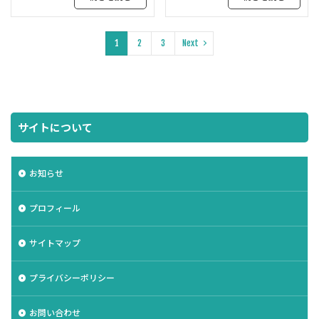
1
2
3
Next
サイトについて
お知らせ
プロフィール
サイトマップ
プライバシーポリシー
お問い合わせ