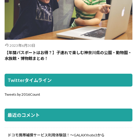
2023年6月30日
【年間パスポートはお得？】子連れで楽しむ神奈川県の公園・動物園・
水族館・博物館まとめ！
Twitterタイムライン
Tweets by 2016Count
最近のコメント
ドコモ携帯補償サービス利用体験談！～GALAXYnote3から