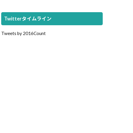
Twitterタイムライン
Tweets by 2016Count