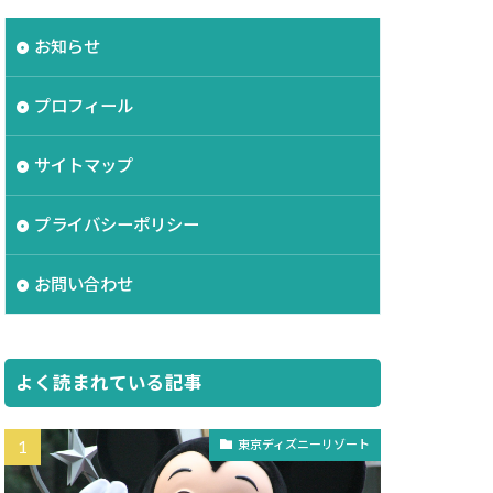
お知らせ
プロフィール
サイトマップ
プライバシーポリシー
お問い合わせ
よく読まれている記事
東京ディズニーリゾート