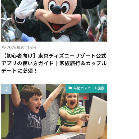
2025年9月15日
【初心者向け】東京ディズニーリゾート公式
アプリの使い方ガイド｜家族旅行＆カップル
デートに必須！
年間パスパート施設