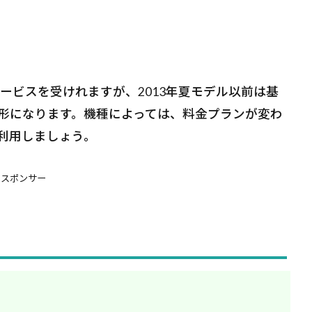
サービスを受けれますが、2013年夏モデル以前は基
形になります。機種によっては、料金プランが変わ
利用しましょう。
スポンサー