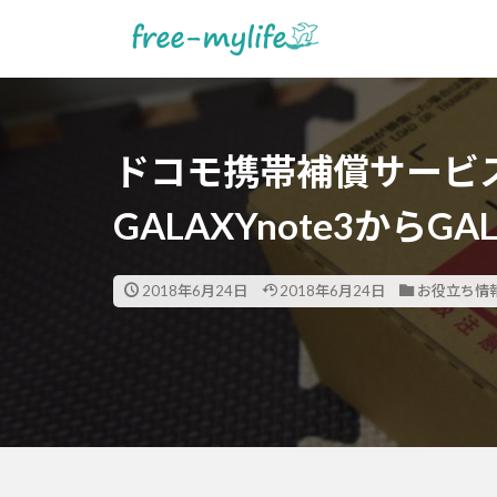
ドコモ携帯補償サービ
GALAXYnote3からGA
2018年6月24日
2018年6月24日
お役立ち情