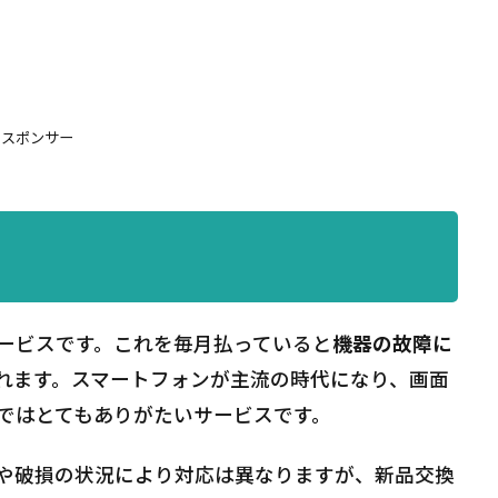
スポンサー
ービスです。これを毎月払っていると
機器の故障に
れます。スマートフォンが主流の時代になり、画面
ではとてもありがたいサービスです。
や破損の状況により対応は異なりますが、新品交換