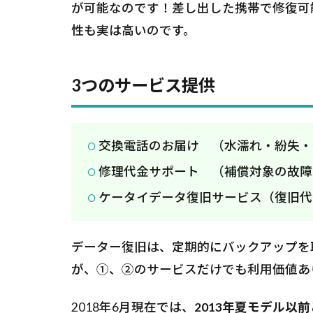
が可能なのです！差し出した携帯で修復可
性も実は高いのです。
3つのサービス提供
交換電話のお届け （水濡れ・紛失・
修理代金サポート （補償対象の故障
ケータイデータ復旧サービス（復旧代
データー復旧は、定期的にバックアップを
が、①、②のサービスだけでも利用価値あ
2018年6月現在では、
2013年夏モデル以