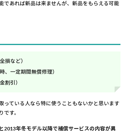
能であれば新品は来ませんが、新品をもらえる可能
全損など）
時、一定期間無償修理）
金割引）
取っている人なら特に使うこともないかと思います
りです。
前と2013年冬モデル以降で補償サービスの内容が異