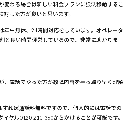
が変わる場合は新しい料金プランに強制移動するこ
検討した方が良いと思います。
は年中無休、24時間対応をしています。
オペレータ
割と長い時間運営しているので、非常に助かりま
が、電話でやった方が故障内容を手っ取り早く理解
ヤルすれば通話料無料
ですので、個人的には電話での
ヤル0120-210-360からかけることが可能です。