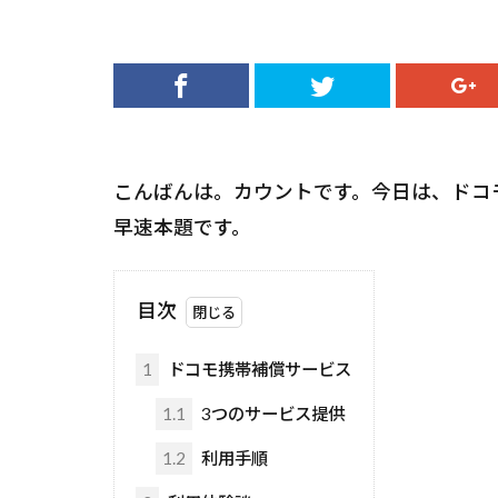
こんばんは。カウントです。今日は、ドコ
早速本題です。
目次
1
ドコモ携帯補償サービス
1.1
3つのサービス提供
1.2
利用手順