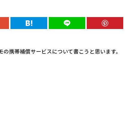
モの携帯補償サービスについて書こうと思います。