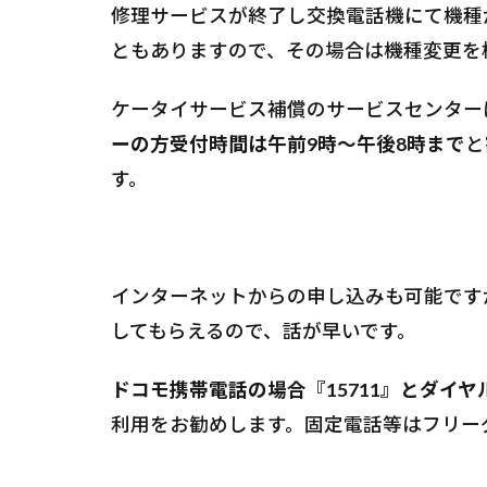
修理サービスが終了し交換電話機にて機種
ともありますので、その場合は機種変更を
ケータイサービス補償のサービスセンター
ーの方受付時間は午前9時～午後8時まで
と
す。
インターネットからの申し込みも可能です
してもらえるので、話が早いです。
ドコモ携帯電話の場合『15711』とダイ
利用をお勧めします。固定電話等はフリーダイ