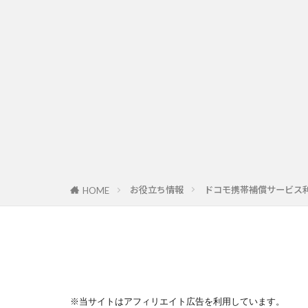
お役立ち情報
ドコモ携帯補償サービス利用体
HOME
※当サイトはアフィリエイト広告を利用しています。