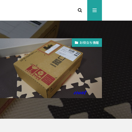
お役立ち情報