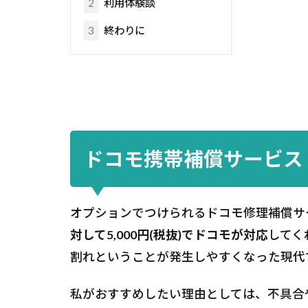
2
利用体験談
3
終わりに
ドコモ携帯補償サービス
オプションでつけられるドコモ修理補償サ
対して5,000円(税抜)でドコモが対応
してく
割れということが発生しやすくなった現代
私がおすすめしたい理由としては、不具合