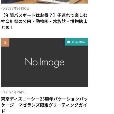
2023年6月30日
【年間パスポートはお得？】子連れで楽しむ
神奈川県の公園・動物園・水族館・博物館ま
とめ！
TDS25周年
2026年2月3日
東京ディズニーシー25周年バケーションパッ
ケージ｜マゼランズ限定グリーティングガイ
ド