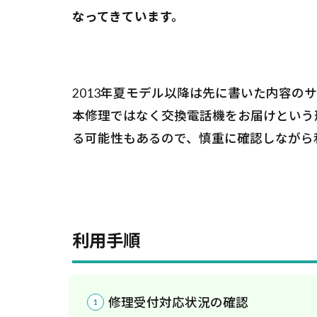
なってきています。
2013年夏モデル以降は先に書いた内容の
本修理ではなく交換電話機をお届けという
る可能性もあるので、慎重に確認しながら
利用手順
修理受付対応状況の確認