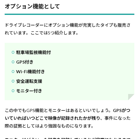
オプション機能として
ドライブレコーダーにオプション機能が充実したタイプも販売さ
れています。ここでは5つ紹介します。
駐車場監視機能付
GPS付き
Wi-Fi機能付き
安全運転支援
モニター付き
この中でもGPS機能とモニターはあるといいでしょう。
GPSがつ
いていればいつどこで映像が記録されたかが残り
、事件になった
際の証拠としてはより強固なものになります。