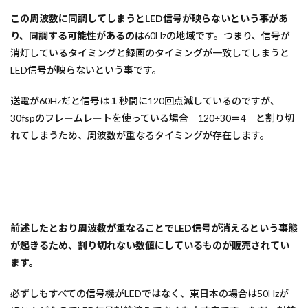
この周波数に同調してしまうとLED信号が映らないという事があ
り、同調する可能性があるのは
60Hzの地域です。つまり、信号が
消灯しているタイミングと録画のタイミングが一致してしまうと
LED信号が映らないという事です。
送電が60Hzだと信号は１秒間に120回点滅しているのですが、
30fspのフレームレートを使っている場合 120÷30＝4 と割り切
れてしまうため、周波数が重なるタイミングが存在します。
前述したとおり周波数が重なることでLED信号が消えるという事態
が起きるため、割り切れない数値にしているものが販売されてい
ます。
必ずしもすべての信号機がLEDではなく、東日本の場合は50Hzが