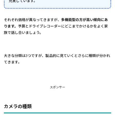
充実しています。
それぞれ価格が異なってきますが、
多機能型の方が高い傾向にあ
ります。
予算とドライブレコーダーにどこまでかけるかをよく家
族で話し合いましょう。
大きな分類は3つですが、製品的に見ていくとさらに種類が分かれ
てきます。
スポンサー
カメラの種類