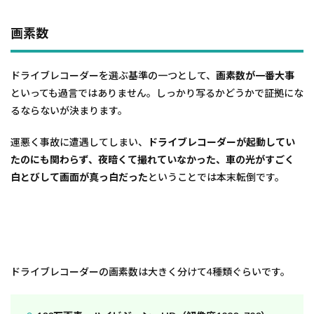
画素数
ドライブレコーダーを選ぶ基準の一つとして、
画素数が一番大事
といっても過言ではありません。しっかり写るかどうかで証拠にな
るならないが決まります。
運悪く事故に遭遇してしまい、
ドライブレコーダーが起動してい
たのにも関わらず、夜暗くて撮れていなかった、車の光がすごく
白とびして画面が真っ白だった
ということでは本末転倒です。
ドライブレコーダーの画素数は大きく分けて4種類ぐらいです。