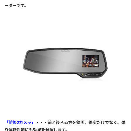
ーダーです。
「前後2カメラ」
・・・前と後ろ両方を録画、
衝突だけでなく、煽
り運転対策にも効果を発揮
します。