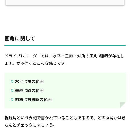
画角に関して
ドライブレコーダーでは、水平・垂直・対角の画角3種類が存在し
ます。かみ砕くとこんな感じです。
水平は横の範囲
垂直は縦の範囲
対角は対角線の範囲
視野角という表記で書かれていることもあるので、どの画角かはき
ちんとチェックしましょう。