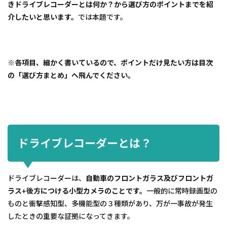
きドライブレコーダーとは何か？から選び方のポイントまでを紹
介したいと思います。
では本題です。
※各項目、細かく書いているので、ポイントだけ見たい方は目次
の「選び方まとめ」へ飛んでください。
ドライブレコーダーとは？
ドライブレコーダーは、
自動車のフロントガラス及びフロントガ
ラス+後方につける小型カメラのことです。
一般的に常時録画型の
ものと衝撃感知型、多機能型の３種類があり、万が一事故が発生
したときの重要な証拠になってきます。