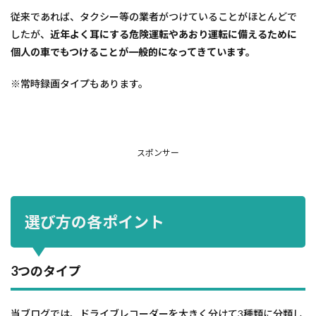
従来であれば、タクシー等の業者がつけていることがほとんどで
したが、
近年よく耳にする危険運転やあおり運転に備えるために
個人の車でもつけることが一般的になってきています。
※常時録画タイプもあります。
スポンサー
選び方の各ポイント
3つのタイプ
当ブログでは、ドライブレコーダーを大きく分けて3種類に分類し