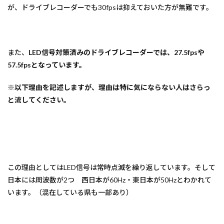
が、ドライブレコーダーでも30fpsは抑えておいた方が無難です。
また、
LED信号対策済みのドライブレコーダーでは、27.5fpsや
57.5fpsとなっています。
※以下理由を記述しますが、理由は特に気にならない人はさらっ
と流してください。
この理由としてはLED信号は常時点滅を繰り返しています。そして
日本には周波数が2つ 西日本が60Hz・東日本が50Hzとわかれて
います。（混在している県も一部あり）