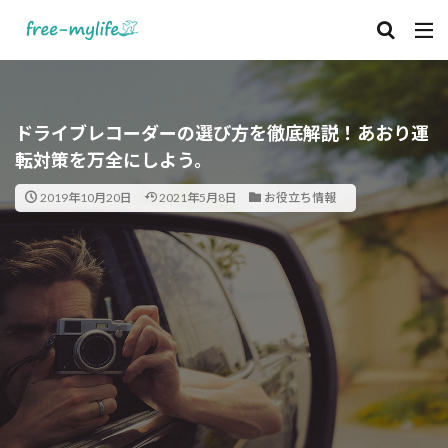
ドライブレコーダーの選び方を徹底解説！あおり運
転対策を万全にしよう。
2019年10月20日
2021年5月8日
お役立ち情報