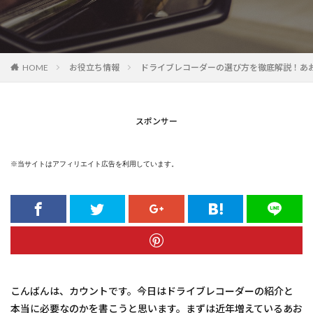
HOME
お役立ち情報
ドライブレコーダーの選び方を徹底解説！あ
スポンサー
※当サイトはアフィリエイト広告を利用しています。
こんばんは、カウントです。今日はドライブレコーダーの紹介と
本当に必要なのかを書こうと思います。まずは近年増えているあお