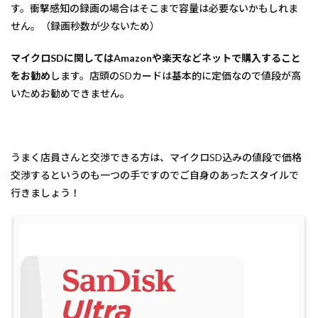
す。衝撃感知の録画の場合はそこまで容量は必要ないかもしれま
せん。（録画秒数が少ないため）
マイクロSDに関してはAmazonや楽天などネットで購入すること
をお勧め
します。店頭のSDカードは基本的に定価なので値段が高
いためお勧めできません。
うまく店員さんと交渉できる方は、マイクロSD込みの値段で価格
交渉するというのも一つの手ですのでご自身のあったスタイルで
行きましょう！