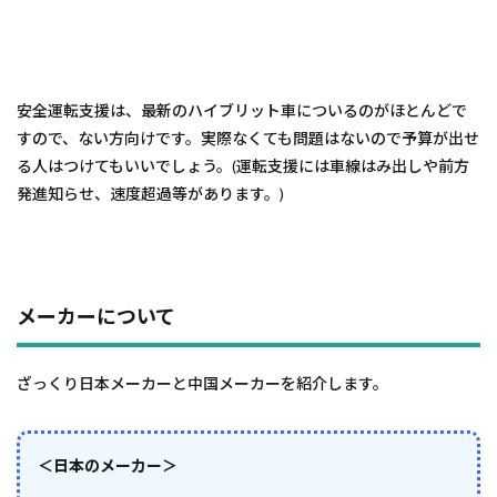
安全運転支援は、最新のハイブリット車についるのがほとんどで
すので、ない方向けです。実際なくても問題はないので予算が出せ
る人はつけてもいいでしょう。(運転支援には車線はみ出しや前方
発進知らせ、速度超過等があります。)
メーカーについて
ざっくり日本メーカーと中国メーカーを紹介します。
＜日本のメーカー＞