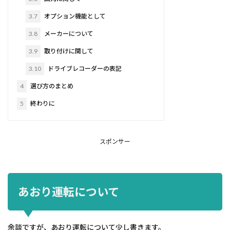
3.7
オプション機能として
3.8
メーカーについて
3.9
取り付けに関して
3.10
ドライブレコーダーの表記
4
選び方のまとめ
5
終わりに
スポンサー
あおり運転について
余談ですが、あおり運転について少し書きます。