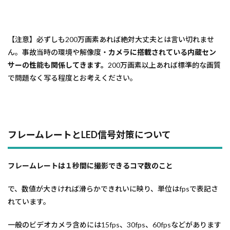
【注意】必ずしも200万画素あれば絶対大丈夫とは言い切れませ
ん。事故当時の環境や解像度・
カメラに搭載されている内蔵セン
サーの性能も関係してきます。
200万画素以上あれば標準的な画質
で問題なく写る程度とお考えください。
フレームレートとLED信号対策について
フレームレートは１秒間に撮影できるコマ数のこと
で、数値が大きければ滑らかできれいに映り、単位はfpsで表記さ
れています。
一般のビデオカメラ含めには15fps、30fps、60fpsなどがあります