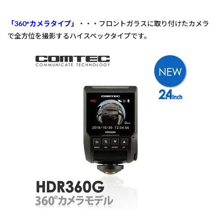
「360°カメラタイプ」
・・・フロントガラスに取り付けたカメラ
で全方位を撮影するハイスペックタイプです。