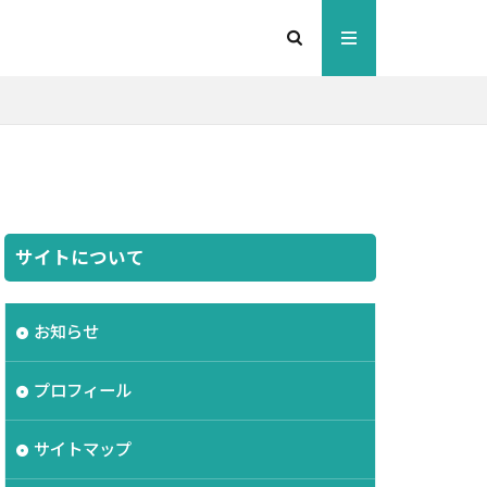
サイトについて
お知らせ
プロフィール
サイトマップ