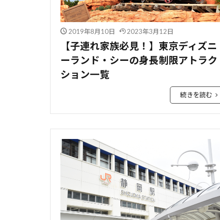
2019年8月10日
2023年3月12日
【子連れ家族必見！】東京ディズニ
ーランド・シーの身長制限アトラク
ション一覧
続きを読む