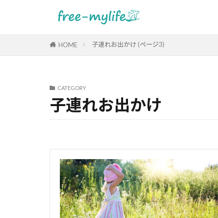
子連れお出かけ (ページ3)
HOME
CATEGORY
子連れお出かけ