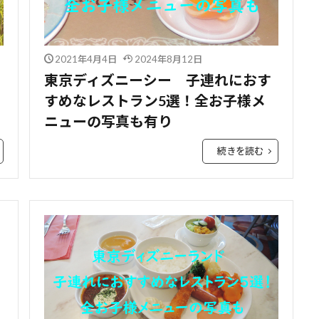
2021年4月4日
2024年8月12日
東京ディズニーシー 子連れにおす
すめなレストラン5選！全お子様メ
ニューの写真も有り
続きを読む