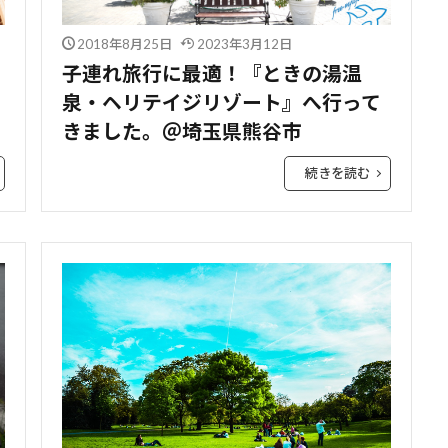
2018年8月25日
2023年3月12日
子連れ旅行に最適！『ときの湯温
泉・ヘリテイジリゾート』へ行って
きました。＠埼玉県熊谷市
続きを読む