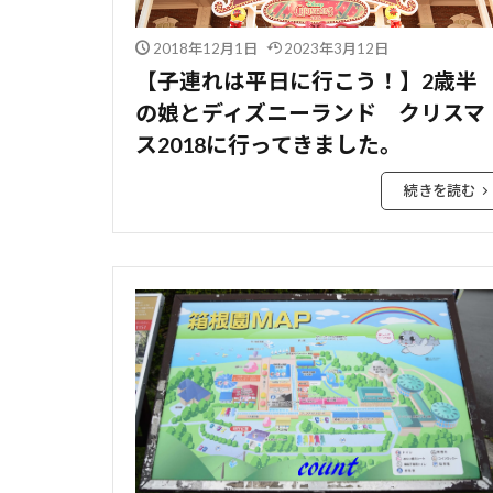
2018年12月1日
2023年3月12日
【子連れは平日に行こう！】2歳半
の娘とディズニーランド クリスマ
ス2018に行ってきました。
続きを読む