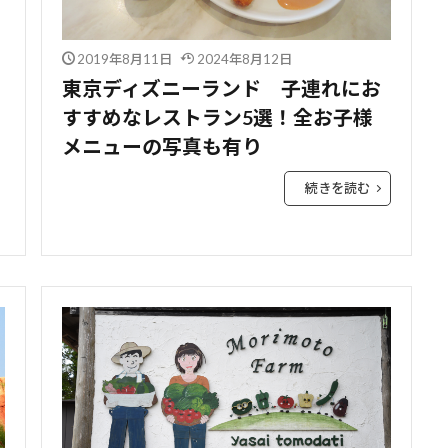
2019年8月11日
2024年8月12日
東京ディズニーランド 子連れにお
すすめなレストラン5選！全お子様
メニューの写真も有り
続きを読む