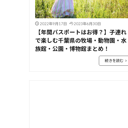
2022年9月17日
2023年6月30日
【年間パスポートはお得？】子連れ
で楽しむ千葉県の牧場・動物園・水
族館・公園・博物館まとめ！
続きを読む