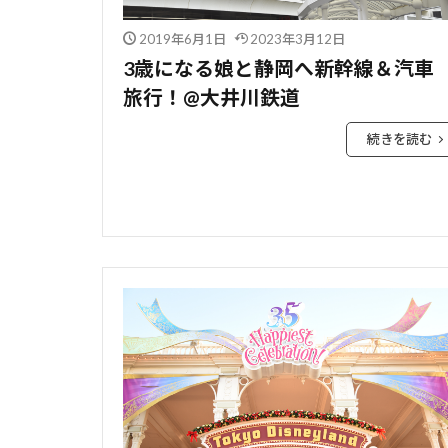
2019年6月1日
2023年3月12日
3歳になる娘と静岡へ新幹線＆汽車
旅行！@大井川鉄道
続きを読む