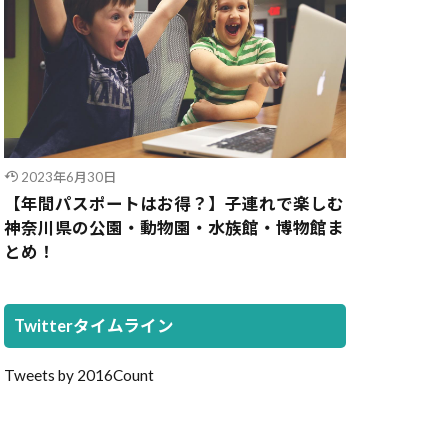
2023年6月30日
【年間パスポートはお得？】子連れで楽しむ
神奈川県の公園・動物園・水族館・博物館ま
とめ！
Twitterタイムライン
Tweets by 2016Count