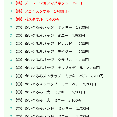
【終】デコレーションマグネット 750円
【終】フェイスタオル 1,400円・
【終】バスタオル 3,400円
【◎】ぬいぐるみバッジ ミッキー 1,900円
【◎】ぬいぐるみバッジ ミニー 1,900円
【◎】ぬいぐるみバッジ ドナルド 1,900円
【◎】ぬいぐるみバッジ デイジー 1,900円
【◎】ぬいぐるみバッジ クラリス 1,900円
【◎】ぬいぐるみバッジ チップ＆デール 2,900円
【◎】ぬいぐるみストラップ ミッキーベル 2,200円
【◎】ぬいぐるストラップ ミニーベル 2,200円
【◎】ぬいぐるみ 大 ミッキー 5,100円
【◎】ぬいぐるみ 大 ミニー 5,100円
【◎】ぬいぐるみバンド ミッキー 1,700円
【◎】ぬいぐるみバンド ミニー 1,700円