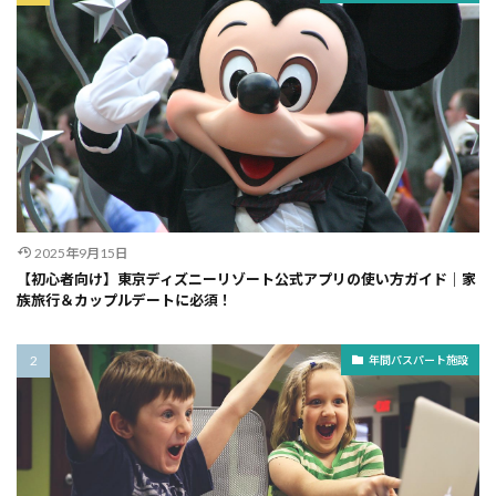
2025年9月15日
【初心者向け】東京ディズニーリゾート公式アプリの使い方ガイド｜家
族旅行＆カップルデートに必須！
年間パスパート施設