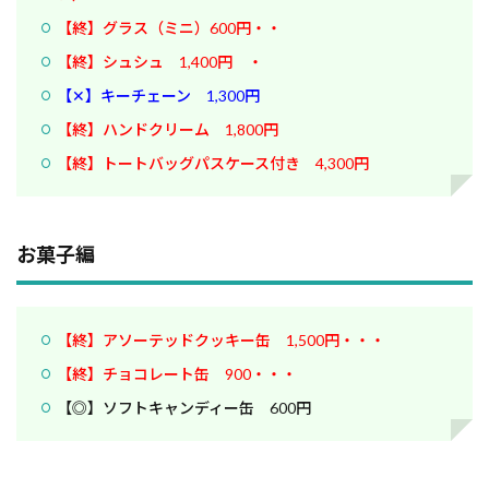
【終】グラス（ミニ）600円・・
【終】シュシュ 1,400円 ・
【✕】キーチェーン 1,300円
【終】ハンドクリーム 1,800円
【終】トートバッグパスケース付き 4,300円
お菓子編
【終】アソーテッドクッキー缶 1,500円・・・
【終】チョコレート缶 900・・・
【◎】ソフトキャンディー缶 600円