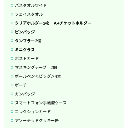
バスタオルワイド
フェイスタオル
クリアホルダー2枚 Ａ4チケットホルダー
ピンバッジ
タンブラー2個
ミニグラス
ポストカード
マスキングテープ 2個
ボールペン＜ビッグ＞4本
ポーチ
カンバッジ
スマートフォン手帳型ケース
コレクションカード
アソーテッドクッキー缶