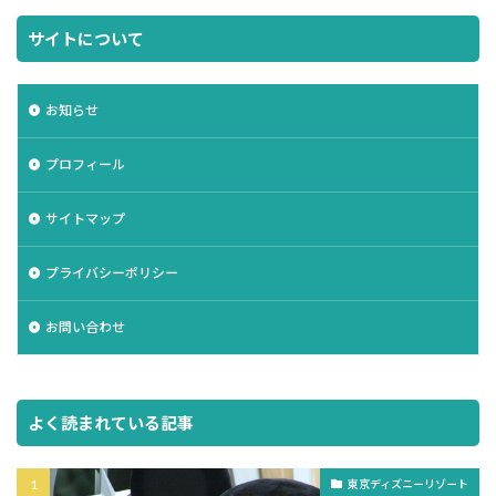
サイトについて
お知らせ
プロフィール
サイトマップ
プライバシーポリシー
お問い合わせ
よく読まれている記事
東京ディズニーリゾート