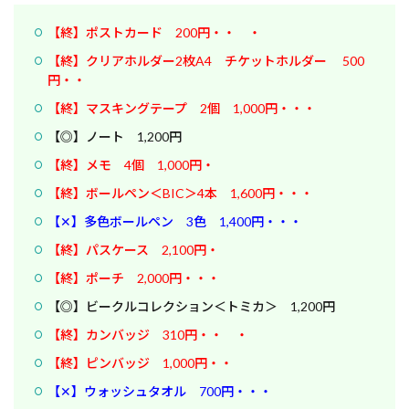
【終】ポストカード 200円・・ ・
【終】クリアホルダー2枚A4 チケットホルダー 500
円・・
【終】マスキングテープ 2個 1,000円・・・
【◎】ノート 1,200円
【終】メモ 4個 1,000円・
【終】ボールペン＜BIC＞4本 1,600円・・・
【✕】多色ボールペン 3色 1,400円・・・
【終】パスケース 2,100円・
【終】ポーチ 2,000円・・・
【◎】ビークルコレクション＜トミカ＞ 1,200円
【終】カンバッジ 310円・・ ・
【終】ピンバッジ 1,000円・・
【✕】ウォッシュタオル 700円・・・