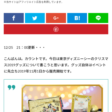
※当サイトはアフィリエイト広告を利用しています。
12/25 21：00更新・・・
こんばんは。カウントです。今日は東京ディズニーシーのクリスマ
ス2019グッズについて書こうと思います。グッズ自体はイベント
に先立ち2019年11月1日から販売開始です。