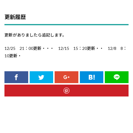
更新履歴
更新がありましたら追記します。
12/25 21：00更新・・・ 12/15 15：20更新・・ 12/8 8：
10更新・