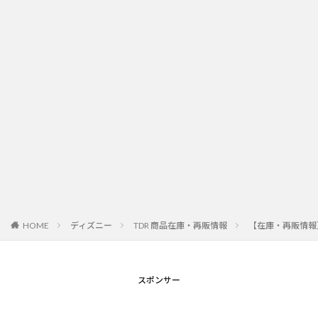
HOME
ディズニー
TDR 商品在庫・再販情報
【在庫・再販情報
スポンサー