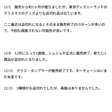
12/1 販売から約1ヶ月が経ちましたが、東京ディズニーランドの
クリスマスのグッズよりも品切れ品は出ています。
ここ最近は品切れになるとそのまま販売終了のパターンが多いの
で、今回も再販されない可能性が高いです。
12/8 12月に入って1週間、シュシュが正式に販売終了、新たに2
商品が品切れとなりました。
12/15 グラス・タンブラーが販売終了です。キーチェーンはいま
だ未定です。
12/25 3種類がお品切れでしたが、再販はありませんでした。