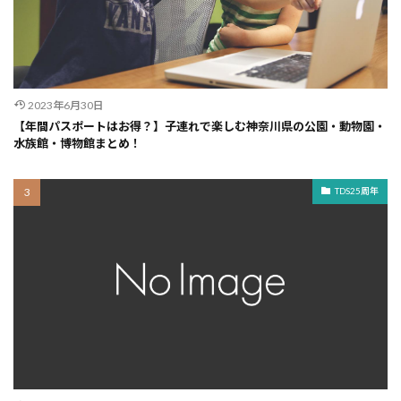
2023年6月30日
【年間パスポートはお得？】子連れで楽しむ神奈川県の公園・動物園・
水族館・博物館まとめ！
TDS25周年