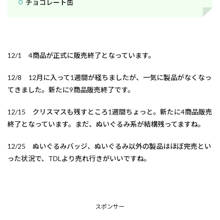
チョコレート缶
12/1 4商品が正式に販売終了となっています。
12/8 12月に入って1週間が経ちましたが、一気に製品がなくなっ
てきました。新たに9商品販売終了です。
12/15 クリスマスも残すところ1週間ちょっと。新たに4商品販売
終了となっています。まだ、ぬいぐるみ系が結構残ってますね。
12/25 ぬいぐるみバッジ、ぬいぐるみ以外の製品はほぼ完売とい
った状況で、TDLより売れ行きがいいですね。
スポンサー