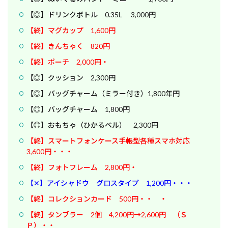
【◎】ドリンクボトル 0.35L 3,000円
【終】マグカップ 1,600円
【終】きんちゃく 820円
【終】ポーチ 2,000円・
【◎】クッション 2,300円
【◎】バッグチャーム（ミラー付き）1,800年円
【◎】バッグチャーム 1,800円
【◎】おもちゃ（ひかるベル） 2,300円
【終】スマートフォンケース手帳型各種スマホ対応
3,600円・・・
【終】フォトフレーム 2,800円・
【✕】アイシャドウ グロスタイプ 1,200円・・・
【終】コレクションカード 500円・・ ・
【終】タンブラー 2個 4,200円→2,600円 （Ｓ
Ｐ）・・