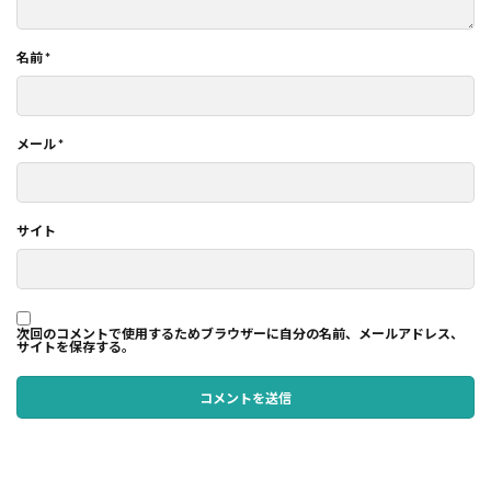
名前
*
メール
*
サイト
次回のコメントで使用するためブラウザーに自分の名前、メールアドレス、
サイトを保存する。