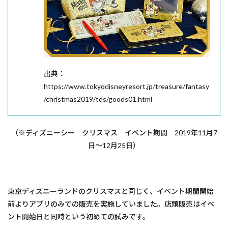
出典：
https://www.tokyodisneyresort.jp/treasure/fantasy
/christmas2019/tds/goods01.html
（※ディズニーシー クリスマス イベント期間 2019年11月7
日～12月25日）
東京ディズニーランドのクリスマスと同じく、イベント期間開始
前よりアプリのみでの販売を実施していました。店頭販売はイベ
ント開始日と同時という初めての試みです。