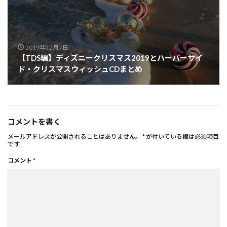
2019年12月7日
【TDS編】ディズニークリスマス2019とハーバーサイ
ド・クリスマスウィッシュCDまとめ
コメントを書く
メールアドレスが公開されることはありません。
*
が付いている欄は必須項目
です
コメント
*