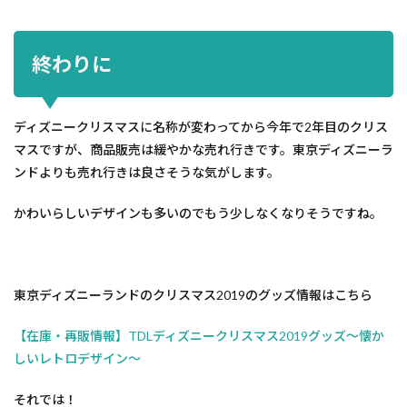
終わりに
ディズニークリスマスに名称が変わってから今年で2年目のクリス
マスですが、商品販売は緩やかな売れ行きです。東京ディズニーラ
ンドよりも売れ行きは良さそうな気がします。
かわいらしいデザインも多いのでもう少しなくなりそうですね。
東京ディズニーランドのクリスマス2019のグッズ情報はこちら
【在庫・再販情報】TDLディズニークリスマス2019グッズ～懐か
しいレトロデザイン～
それでは！