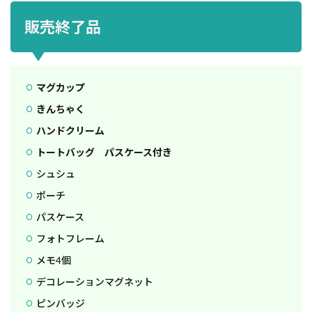
販売終了品
マグカップ
きんちゃく
ハンドクリーム
トートバッグ パスケース付き
シュシュ
ポーチ
パスケース
フォトフレーム
メモ4個
デコレーションマグネット
ピンバッジ