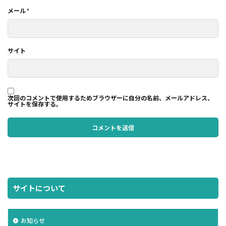
メール
*
サイト
次回のコメントで使用するためブラウザーに自分の名前、メールアドレス、
サイトを保存する。
サイトについて
お知らせ