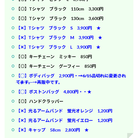
【◎】Tシャツ ブラック 110cm 3,300円
【◎】Tシャツ ブラック 130cm 3,600円
【✕】Tシャツ ブラック S 3,900円 ★
【✕】Tシャツ ブラック M 3,900円 ★
【✕】Tシャツ ブラック L 3,900円 ★
【◎】キーチェーン ミッキー 850円
【◎】キーチェーン グーフィー 850円
【◯】ボディバッグ 2,900円・
→6/15品切れに変更され
てます。
→再販中です。
【◯】ボストンバッグ 4,800円・・★
【◎】ハンドクラッパー
【✕】光るアームバンド 蛍光オレンジ 1,200円
【✕】光るアームバンド 蛍光イエロー 1,200円
【✕】キャップ 58cm 2,800円 ★