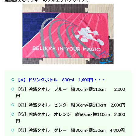
【✕】ドリンクボトル 600ml 1,600円・・・
【◎】冷感タオル ブルー 縦30cm×横110cm 2,000
円
【◎】冷感タオル ピンク 縦30cm×横110cⅿ 2,000円
【◎】冷感タオル オレンジ 縦60cm×横110cm 3,300
円
【◎】冷感タオル グレー 縦80cm×横150cm 4,800円