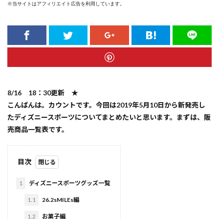
※当サイトはアフィリエイト広告を利用しています。
8/16 18：30更新 ★
こんばんは。カウントです。今回は2019年5月10日から新発売し
たディズニースポーツについてまとめたいと思います。まずは、販
売商品一覧表です。
目次
1
ディズニースポーツグッズ一覧
1.1
26.2sMILEs編
1.2
お菓子編