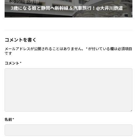
2019年6月1日
3歳になる娘と静岡へ新幹線＆汽車旅行！@大井川鉄道
コメントを書く
メールアドレスが公開されることはありません。
*
が付いている欄は必須項目
です
コメント
*
名前
*