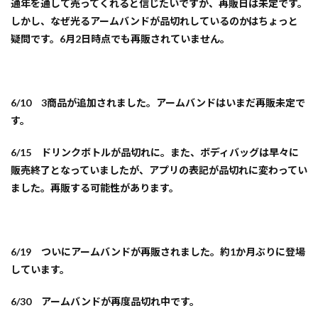
通年を通して売ってくれると信じたいですが、再販日は未定です。
しかし、なぜ光るアームバンドが品切れしているのかはちょっと
疑問です。
6月2日時点でも再販されていません。
6/10 3商品が追加されました。アームバンドはいまだ再販未定で
す。
6/15 ドリンクボトルが品切れに。また、
ボディバッグは早々に
販売終了となっていましたが、アプリの表記が品切れに
変わってい
ました。再販する可能性があります。
6/19 ついにアームバンドが再販されました。約1か月ぶりに登場
しています。
6/30 アームバンドが再度品切れ中です。