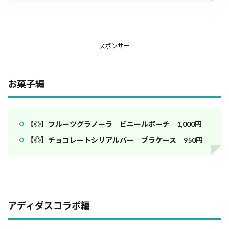
スポンサー
お菓子編
【◎】フルーツグラノーラ ビニールポーチ 1,000円
【◎】チョコレートシリアルバー プラケース 950円
アディダスコラボ編