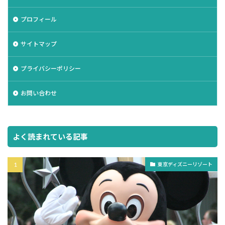
プロフィール
サイトマップ
プライバシーポリシー
お問い合わせ
よく読まれている記事
東京ディズニーリゾート