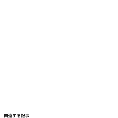
関連する記事