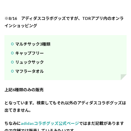
※8/16 アディダスコラボグッズですが、TDRアプリ内のオンラ
インショッピング
マルチサック3種類
キャップフリー
リュックサック
マフラータオル
上記6種類のみの販売
となっています。検索してもそれ以外のアディダスコラボグッズは
出てきません。
ちなみに
adidasコラボグッズ公式ページ
ではまだ記載があります
ので店舗では販売しているみたいです。