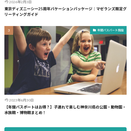
2026年2月3日
東京ディズニーシー25周年バケーションパッケージ｜マゼランズ限定グ
リーティングガイド
年間パスパート施設
2023年6月30日
【年間パスポートはお得？】子連れで楽しむ神奈川県の公園・動物園・
水族館・博物館まとめ！