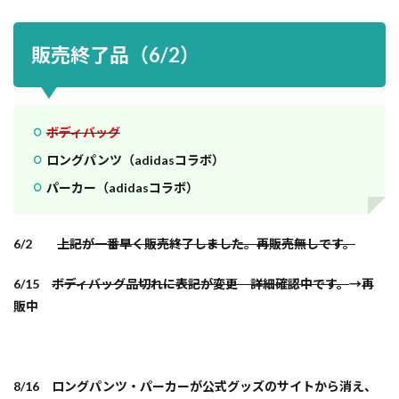
販売終了品（6/2）
ボディバッグ
ロングパンツ（adidasコラボ）
パーカー（adidasコラボ）
6/2
上記が一番早く販売終了しました。再販売無しです。
6/15
ボディバッグ品切れに表記が変更 詳細確認中です。
→再
販中
8/16 ロングパンツ・パーカーが公式グッズのサイトから消え、