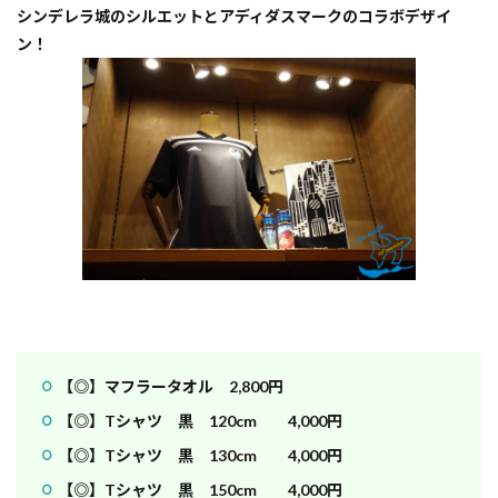
シンデレラ城のシルエットとアディダスマークのコラボデザイ
ン！
【◎】マフラータオル 2,800円
【◎】Tシャツ 黒 120cm 4,000円
【◎】Tシャツ 黒 130cm 4,000円
【◎】Tシャツ 黒 150cm 4,000円