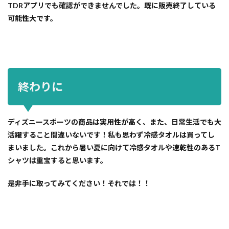
TDRアプリでも確認ができませんでした。
既に販売終了している
可能性大です。
終わりに
ディズニースポーツの商品は実用性が高く、また、日常生活でも大
活躍すること間違いないです！私も思わず冷感タオルは買ってし
まいました。これから暑い夏に向けて冷感タオルや速乾性のあるT
シャツは重宝すると思います。
是非手に取ってみてください！それでは！！