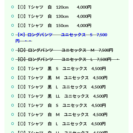
【◎】Tシャツ 白 120cm 4,000円
【◎】Tシャツ 白 130cm 4,000円
【◎】Tシャツ 白 150cm 4,000円
【✕】ロングパンツ ユニセックス S 7,500
円 ・・
【〇】ロングパンツ ユニセックス M 7,500円
【〇】ロングパンツ ユニセックス L 7,500円 ・
【◎】Tシャツ 黒 S ユニセックス 4,500円
【◎】Tシャツ 黒 M ユニセックス 4,500円
【◎】Tシャツ 黒 L ユニセックス 4,500円
【◎】Tシャツ 黒 LL ユニセックス 4,500円
【◎】Tシャツ 白 S ユニセックス 4,500円
【◎】Tシャツ 白 M ユニセックス 4,500円
【◎】Tシャツ 白 L ユニセックス 4,500円
【◎】Tシャツ 白 LL ユニセックス 4,500円