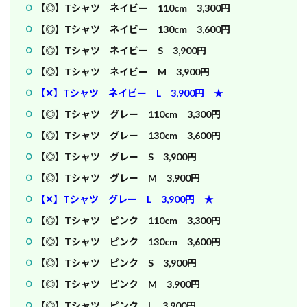
【◎】Tシャツ ネイビー 110cm 3,300円
【◎】Tシャツ ネイビー 130cm 3,600円
【◎】Tシャツ ネイビー S 3,900円
【◎】Tシャツ ネイビー M 3,900円
【✕】Tシャツ ネイビー L 3,900円 ★
【◎】Tシャツ グレー 110cm 3,300円
【◎】Tシャツ グレー 130cm 3,600円
【◎】Tシャツ グレー S 3,900円
【◎】Tシャツ グレー M 3,900円
【✕】Tシャツ グレー L 3,900円 ★
【◎】Tシャツ ピンク 110cm 3,300円
【◎】Tシャツ ピンク 130cm 3,600円
【◎】Tシャツ ピンク S 3,900円
【◎】Tシャツ ピンク M 3,900円
【◎】Tシャツ ピンク L 3,900円