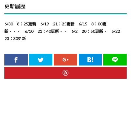
更新履歴
6/30 8：25更新 6/19 21：25更新 6/15 8：00更
新・・・ 6/10 21：40更新・・ 6/2 20：50更新・ 5/22
23：30更新