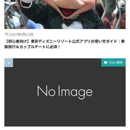
2025年9月15日
【初心者向け】東京ディズニーリゾート公式アプリの使い方ガイド｜家
族旅行＆カップルデートに必須！
TDS25周年