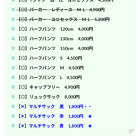
【◎】パーカー レディース M-L 4,900円
【◎】パーカー ユニセックス M-L 5,200円
【◎】ハーフパンツ 120cm 4,000円
【◎】ハーフパンツ 130cm 4,000円
【◎】ハーフパンツ 150cm 4,000円
【◎】ハーフパンツ S 4,500円
【◎】ハーフパンツ M 4,500円
【◎】ハーフパンツ L 4,500円
【◎】キャップフリー 4,900円
【◎】リュックサック 8,000円
【✕】マルチサック 黒 1,800円・・
【✕】マルチサック 赤 1,800円 ★
【✕】マルチサック 青 1,800円 ★