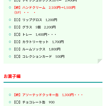
【◎】ティッシュボックスカバー 2,400円
【終】ハンドクリーム 2,100円→1,500円
（SP）・・ ・
【◎】リップグロス 1,200円
【◎】グラス 5個 2,200円
【〇】トレー 1,400円・・・
【◎】カラトリーセット 1,700円
【◎】ルームソックス 1,800円
【〇】コレクションカード 500円
お菓子編
【終】アソーテッドクッキー缶 1,300円・・・
【〇】チョコレート缶 900