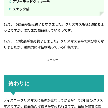
アソーテッドクッキー缶
スナック袋
12/15 5商品が販売終了となりました。クリスマスも後1週間ちょ
っとですが、まだまだ商品残っていそうです。
12/25 10商品が販売終了しました。クリスマス後半で大分なくな
りましたが、種類的には結構残っている印象です。
スポンサー
終わりに
ディズニークリスマスに名称が変わってから今年で2年目のクリス
マスですが、商品販売は緩やかな売れ行きです。在庫が豊富にあ