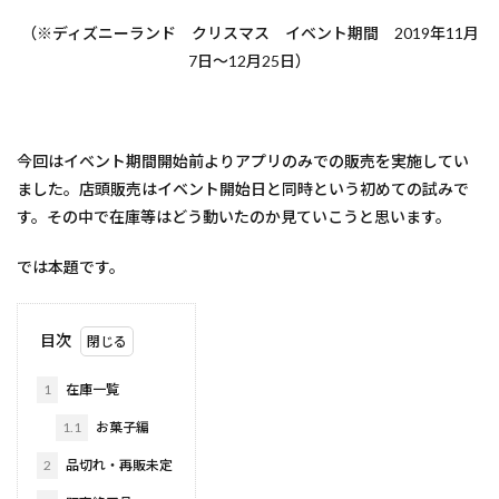
（※ディズニーランド クリスマス イベント期間 2019年11月
7日～12月25日）
今回はイベント期間開始前よりアプリのみでの販売を実施してい
ました。店頭販売はイベント開始日と同時という初めての試みで
す。その中で在庫等はどう動いたのか見ていこうと思います。
では本題です。
目次
1
在庫一覧
1.1
お菓子編
2
品切れ・再販未定