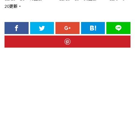
20更新・