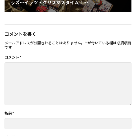
ッズ～イッツ・クリスマスタイム！～
コメントを書く
メールアドレスが公開されることはありません。
*
が付いている欄は必須項目
です
コメント
*
名前
*