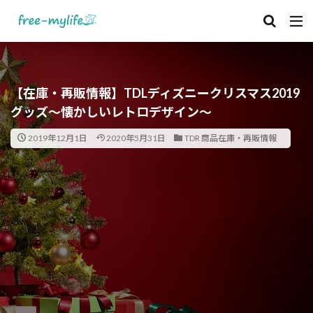
【在庫・再販情報】TDLディズニークリスマス2019
グッズ～懐かしいレトロデザイン～
2019年12月1日
2020年5月31日
TDR 商品在庫・再販情報