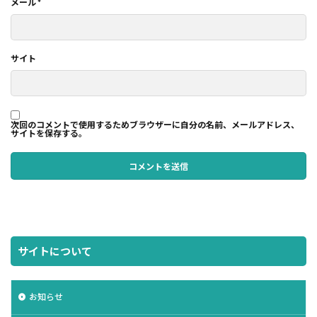
メール
*
サイト
次回のコメントで使用するためブラウザーに自分の名前、メールアドレス、
サイトを保存する。
サイトについて
お知らせ