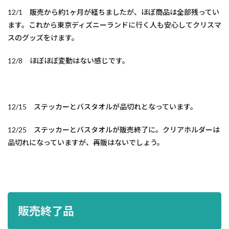
12/1 販売から約1ヶ月が経ちましたが、ほぼ商品は全部残ってい
ます。これから東京ディズニーランドに行く人も安心してクリスマ
スのグッズをけます。
12/8 ほぼほぼ変動はない感じです。
12/15 ステッカーとバスタオルが品切れとなっています。
12/25 ステッカーとバスタオルが販売終了に。クリアホルダーは
品切れになっていますが、再販はないでしょう。
販売終了品