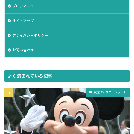
プロフィール
サイトマップ
プライバシーポリシー
お問い合わせ
よく読まれている記事
東京ディズニーリゾート