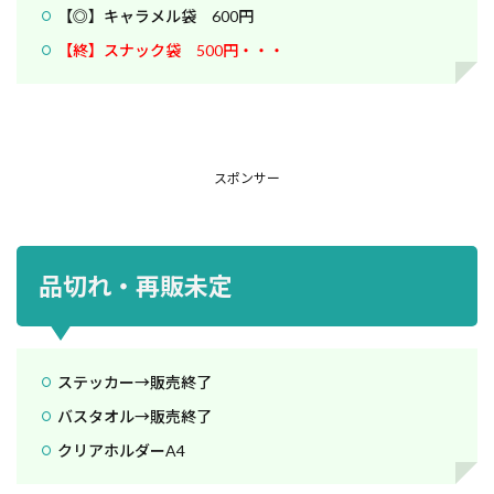
【◎】キャラメル袋 600円
【終】スナック袋 500円・・・
スポンサー
品切れ・再販未定
ステッカー→販売終了
バスタオル→販売終了
クリアホルダーA4