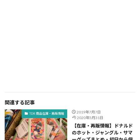
関連する記事
2019年7月7日
TDR 商品在庫・再販情報
2020年5月31日
【在庫・再販情報】ドナルド
のホット・ジャングル・サマ
ーグッズまとめ・初日から個