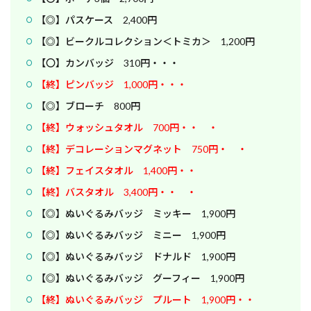
【◎】パスケース 2,400円
【◎】ビークルコレクション＜トミカ＞ 1,200円
【〇】カンバッジ 310円・・・
【終】ピンバッジ 1,000円・・・
【◎】ブローチ 800円
【終】ウォッシュタオル 700円・・ ・
【終】デコレーションマグネット 750円・ ・
【終】フェイスタオル 1,400円・・
【終】バスタオル 3,400円・・ ・
【◎】ぬいぐるみバッジ ミッキー 1,900円
【◎】ぬいぐるみバッジ ミニー 1,900円
【◎】ぬいぐるみバッジ ドナルド 1,900円
【◎】ぬいぐるみバッジ グーフィー 1,900円
【終】ぬいぐるみバッジ プルート 1,900円・・