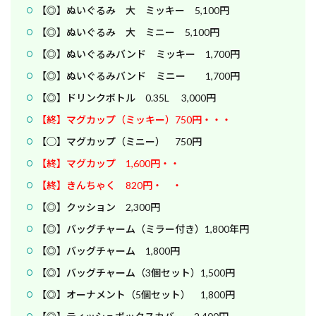
【◎】ぬいぐるみ 大 ミッキー 5,100円
【◎】ぬいぐるみ 大 ミニー 5,100円
【◎】ぬいぐるみバンド ミッキー 1,700円
【◎】ぬいぐるみバンド ミニー 1,700円
【◎】ドリンクボトル 0.35L 3,000円
【終】マグカップ（ミッキー）750円・・・
【◯】マグカップ（ミニー） 750円
【終】マグカップ 1,600円・・
【終】きんちゃく 820円・ ・
【◎】クッション 2,300円
【◎】バッグチャーム（ミラー付き）1,800年円
【◎】バッグチャーム 1,800円
【◎】バッグチャーム（3個セット）1,500円
【◎】オーナメント（5個セット） 1,800円