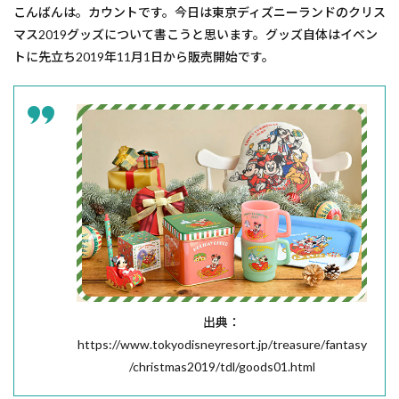
こんばんは。カウントです。今日は東京ディズニーランドのクリス
マス2019グッズについて書こうと思います。グッズ自体はイベン
トに先立ち2019年11月1日から販売開始です。
出典：
https://www.tokyodisneyresort.jp/treasure/fantasy
/christmas2019/tdl/goods01.html