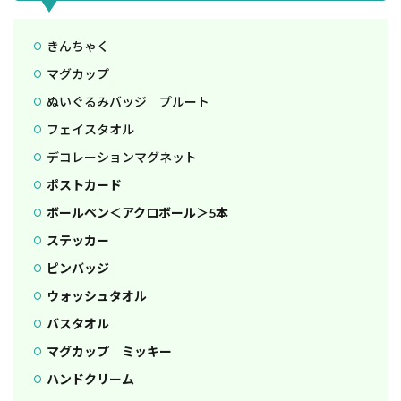
きんちゃく
マグカップ
ぬいぐるみバッジ プルート
フェイスタオル
デコレーションマグネット
ポストカード
ボールペン＜アクロボール＞5本
ステッカー
ピンバッジ
ウォッシュタオル
バスタオル
マグカップ ミッキー
ハンドクリーム