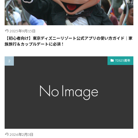
2025年9月15日
【初心者向け】東京ディズニーリゾート公式アプリの使い方ガイド｜家
族旅行＆カップルデートに必須！
TDS25周年
2026年2月3日