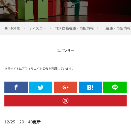
HOME
ディズニー
TDR 商品在庫・再販情報
【在庫・再販情報
スポンサー
※当サイトはアフィリエイト広告を利用しています。
12/25 20：40更新