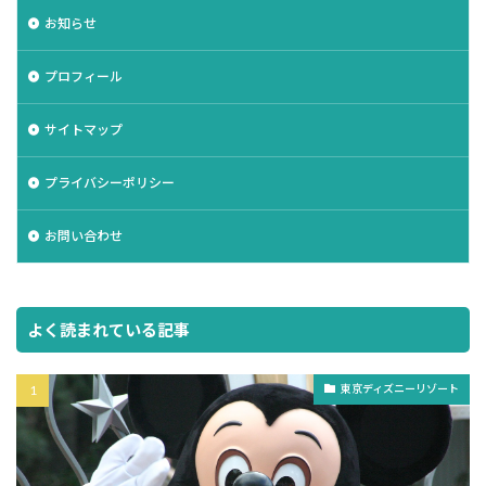
お知らせ
プロフィール
サイトマップ
プライバシーポリシー
お問い合わせ
よく読まれている記事
東京ディズニーリゾート