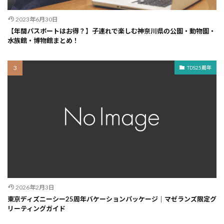
2023年6月30日
【年間パスポートはお得？】子連れで楽しむ神奈川県の公園・動物園・
水族館・博物館まとめ！
TDS25周年
2026年2月3日
東京ディズニーシー25周年バケーションパッケージ｜マゼランズ限定グ
リーティングガイド