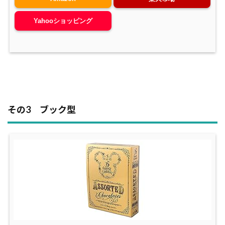
Yahooショッピング
その3 ブック型