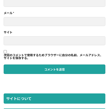
メール
*
サイト
次回のコメントで使用するためブラウザーに自分の名前、メールアドレス、
サイトを保存する。
サイトについて