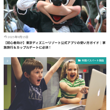
2025年9月15日
【初心者向け】東京ディズニーリゾート公式アプリの使い方ガイド｜家
族旅行＆カップルデートに必須！
年間パスパート施設