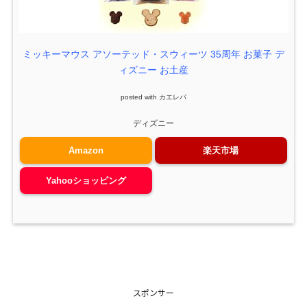
ミッキーマウス アソーテッド・スウィーツ 35周年 お菓子 デ
ィズニー お土産
posted with
カエレバ
ディズニー
Amazon
楽天市場
Yahooショッピング
スポンサー