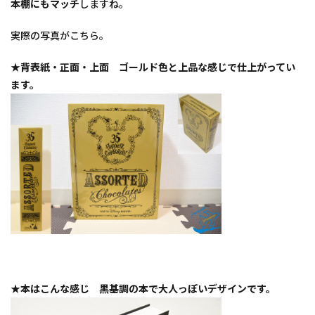
本棚にもマッチ
しますね。
実際の写真がこちら。
★背表紙・正面・上面 ゴールド色と上品な感じで仕上がってい
ます。
★本はこんな感じ 黒基調の本で大人っぽいデザインです。