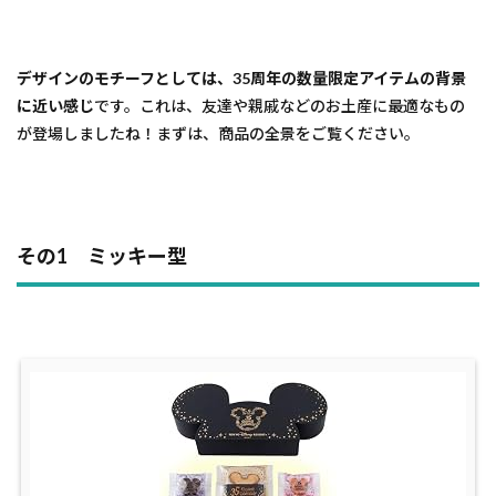
デザインのモチーフとしては、35周年の数量限定アイテムの背景
に近い感じ
です。これは、友達や親戚などのお土産に最適なもの
が登場しましたね！まずは、商品の全景をご覧ください。
その1 ミッキー型