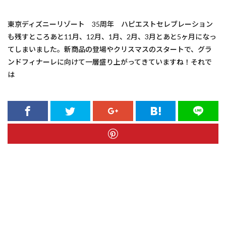
東京ディズニーリゾート 35周年 ハピエストセレブレーション
も残すところあと11月、12月、1月、2月、3月とあと5ヶ月になっ
てしまいました。新商品の登場やクリスマスのスタートで、グラ
ンドフィナーレに向けて一層盛り上がってきていますね！それで
は