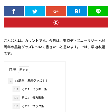
こんばんは。カウントです。今日は、東京ディズニーリゾート35
周年の黒箱グッズについて書きたいと思います。では、早速本題
です。
目次
1
35周年 黒箱グッズ！！
1.1
その1 ミッキー型
1.2
その2 長方形型
1.3
その3 ブック型