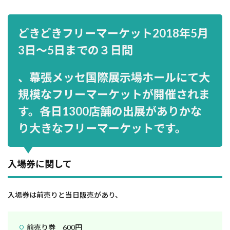
どきどきフリーマーケット
2018年5月
3日～5日までの３日間
、幕張メッセ国際展示場ホールにて大
規模なフリーマーケットが開催されま
す。各日1300店舗の出展がありかな
り大きなフリーマーケットです。
入場券に関して
入場券は前売りと当日販売があり、
前売り券 600円