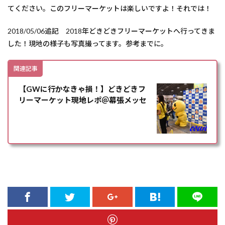
てください。このフリーマーケットは楽しいですよ！それでは！
2018/05/06追記 2018年どきどきフリーマーケットへ行ってきま
した！現地の様子も写真撮ってます。参考までに。
関連記事
【GWに行かなきゃ損！】どきどきフ
リーマーケット現地レポ＠幕張メッセ