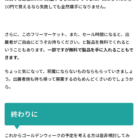
10円で買えるなら失敗しても全然痛手になりません。
さらに、このフリーマーケット、また、セール時間になると、出
展者がご自由にどうぞお持ちください。と製品を無料でくれると
いうこともあります。
一部ですが無料で製品を手に入れることもで
きます。
ちょっと気になって、邪魔にならないものならもらっていきましょ
う。出展者側も持ち帰って廃棄するのもめんどくさいのでしょうか
ら。
終わりに
これからゴールデンウィークの予定を考える方は是非検討してみ