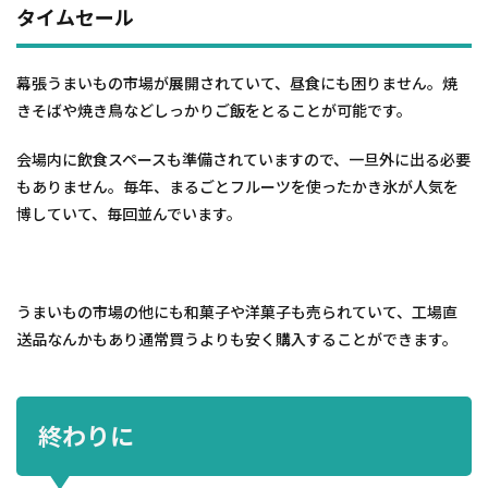
タイムセール
幕張うまいもの市場が展開されていて、昼食にも困りません。焼
きそばや焼き鳥などしっかりご飯をとることが可能です。
会場内に飲食スペースも準備されていますので、一旦外に出る必要
もありません。毎年、まるごとフルーツを使ったかき氷が人気を
博していて、毎回並んでいます。
うまいもの市場の他にも和菓子や洋菓子も売られていて、工場直
送品なんかもあり通常買うよりも安く購入することができます。
終わりに