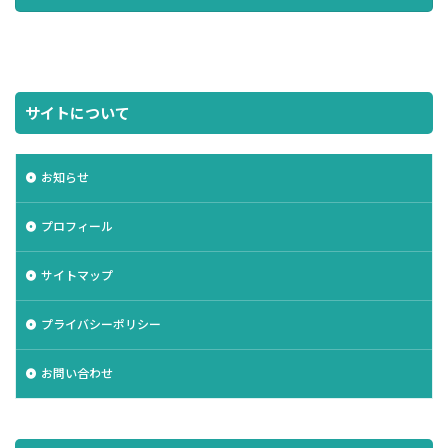
サイトについて
お知らせ
プロフィール
サイトマップ
プライバシーポリシー
お問い合わせ