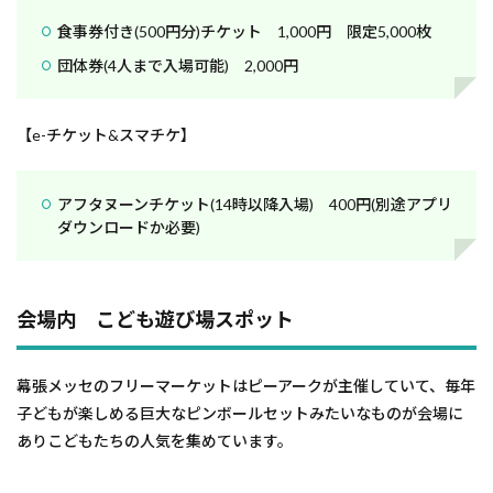
食事券付き(500円分)チケット 1,000円 限定5,000枚
団体券(4人まで入場可能) 2,000円
【e-チケット&スマチケ】
アフタヌーンチケット(14時以降入場) 400円(別途アプリ
ダウンロードか必要)
会場内 こども遊び場スポット
幕張メッセのフリーマーケットはピーアークが主催していて、毎年
子どもが楽しめる巨大なピンボールセットみたいなものが会場に
ありこどもたちの人気を集めています。