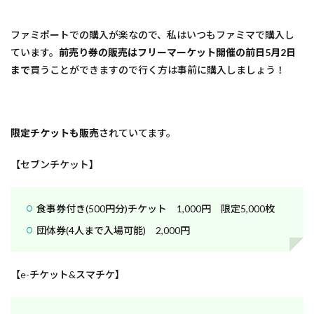
ファミポートでの購入が楽なので、私はいつもファミマで購入し
ています。
前売り券の販売はフリーマーケット開催の前日5月2日
まで
買うことができますので行く方は事前に購入しましょう！
限定チケットも販売
されていてます。
【セブンチケット】
食事券付き(500円分)チケット 1,000円 限定5,000枚
団体券(4人まで入場可能) 2,000円
【e-チケット&スマチケ】