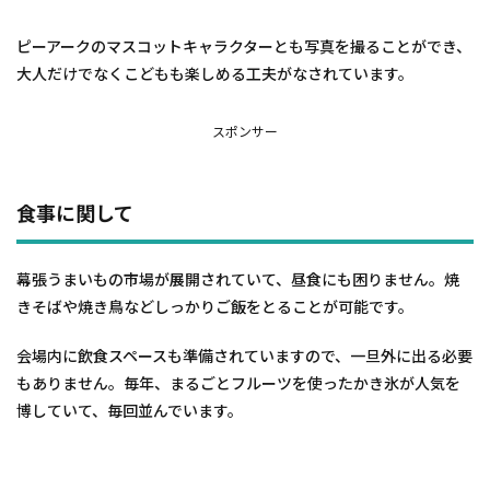
ピーアークのマスコットキャラクターとも写真を撮ることができ、
大人だけでなくこどもも楽しめる工夫がなされています。
スポンサー
食事に関して
幕張うまいもの市場が展開されていて、昼食にも困りません。焼
きそばや焼き鳥などしっかりご飯をとることが可能です。
会場内に飲食スペースも準備されていますので、一旦外に出る必要
もありません。毎年、まるごとフルーツを使ったかき氷が人気を
博していて、毎回並んでいます。