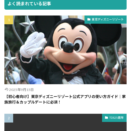
よく読まれている記事
東京ディズニーリゾート
2025年9月15日
【初心者向け】東京ディズニーリゾート公式アプリの使い方ガイド｜家
族旅行＆カップルデートに必須！
TDS25周年