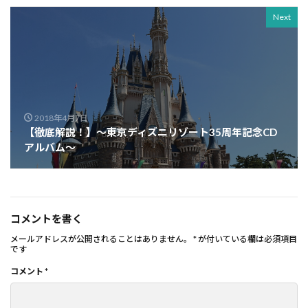
Next
2018年4月7日
【徹底解説！】～東京ディズニリゾート35周年記念CD
アルバム～
コメントを書く
メールアドレスが公開されることはありません。
*
が付いている欄は必須項目
です
コメント
*