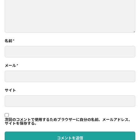
名前
*
メール
*
サイト
次回のコメントで使用するためブラウザーに自分の名前、メールアドレス、
サイトを保存する。