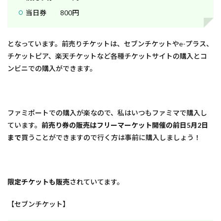
当日券 800円
となっています。前売りチケットは、セブンチケットやe-プラス、
チケットピア、楽天チケットなど各種チケットサイトの購入とコ
ンビニでの購入ができます。
ファミポートでの購入が楽なので、私はいつもファミマで購入し
ています。
前売り券の販売はフリーマーケット開催の前日5月2日
まで
買うことができますので行く方は事前に購入しましょう！
限定チケットも販売
されていてます。
【セブンチケット】