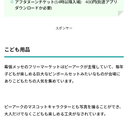
アフタヌーンチケット(14時以降入場) 400円(別途アプリ
ダウンロードか必要)
スポンサー
こども用品
幕張メッセのフリーマーケットはピーアークが主催していて、毎年
子どもが楽しめる巨大なピンボールセットみたいなものが会場に
ありこどもたちの人気を集めています。
ピーアークのマスコットキャラクターとも写真を撮ることができ、
大人だけでなくこどもも楽しめる工夫がなされています。