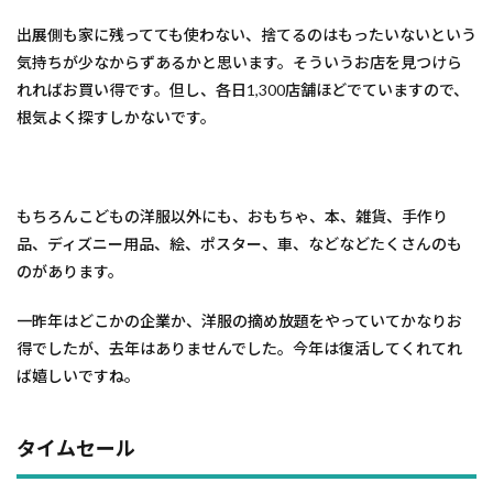
出展側も家に残ってても使わない、捨てるのはもったいないという
気持ちが少なからずあるかと思います。そういうお店を見つけら
れればお買い得です。但し、各日1,300店舗ほどでていますので、
根気よく探すしかないです。
もちろんこどもの洋服以外にも、おもちゃ、本、雑貨、手作り
品、ディズニー用品、絵、ポスター、車、などなどたくさんのも
のがあります。
一昨年はどこかの企業か、洋服の摘め放題をやっていてかなりお
得でしたが、去年はありませんでした。今年は復活してくれてれ
ば嬉しいですね。
タイムセール