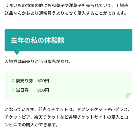
うまいもの市場の他にも和菓子や洋菓子も売られていて、工場直
送品なんかもあり通常買うよりも安く購入することができます。
去年の私の体験談
入場券は前売りと当日販売があり、
前売り券 600円
当日券 800円
となっています。前売りチケットは、セブンチケットやe-プラス、
チケットピア、楽天チケットなど各種チケットサイトの購入とコ
ンビニでの購入ができます。