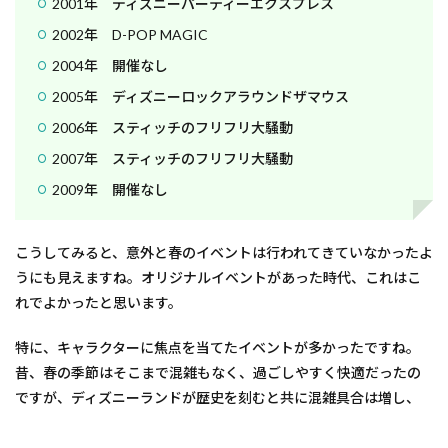
2001年 ディズニーパーティーエクスプレス
2002年 D-POP MAGIC
2004年 開催なし
2005年 ディズニーロックアラウンドザマウス
2006年 スティッチのフリフリ大騒動
2007年 スティッチのフリフリ大騒動
2009年 開催なし
こうしてみると、意外と春のイベントは行われてきていなかったよ
うにも見えますね。オリジナルイベントがあった時代、これはこ
れでよかったと思います。
特に、キャラクターに焦点を当てたイベントが多かったですね。
昔、春の季節はそこまで混雑もなく、過ごしやすく快適だったの
ですが、ディズニーランドが歴史を刻むと共に混雑具合は増し、