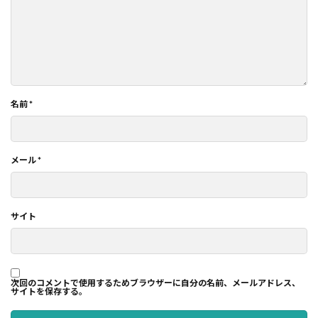
名前
*
メール
*
サイト
次回のコメントで使用するためブラウザーに自分の名前、メールアドレス、
サイトを保存する。