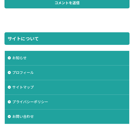
サイトについて
お知らせ
プロフィール
サイトマップ
プライバシーポリシー
お問い合わせ