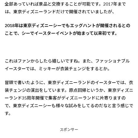
全部あっていれば景品と交換することが可能です。2017年まで
は、東京ディズニーランドだけで開催されていましたが、
2018年は東京ディズニーシーでもエッグハントが開催されるとの
ことで、シーでイースターイベントが始まって以来初です。
これはファンからしたら嬉しいですね。また、ファッショナブル
イースターでは、ミッキーが衣装チェンジをするとか。
冒頭で書いたように、東京ディズニーランドのイースターでは、衣
装チェンジの演出をしています。原点回帰というか、東京ディズニ
ーランド35周年開催で集客がディズニーランドに片寄りますの
で、東京ディズニーシーも様々な試みをしてるのだなと言う感じで
す。
スポンサー