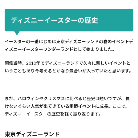
ディズニーイースターの歴史
イースターの一番はじめは東京ディズニーランドの
春のイベントデ
ィズニーイースターワンダーランドとして始まりました。
開催当時、2010年でディズニーランドで久々に新しいイベントと
いうこともあり今考えるとかなり気合いが入っていたと思います。
まだ、ハロウィンやクリスマスに比べると歴史は短いですが、負
けないぐらい
人気が出てきている季節イベントに成長
。ここで、
ディズニーイースターの歴史を軽く振り返ります。
東京ディズニーランド