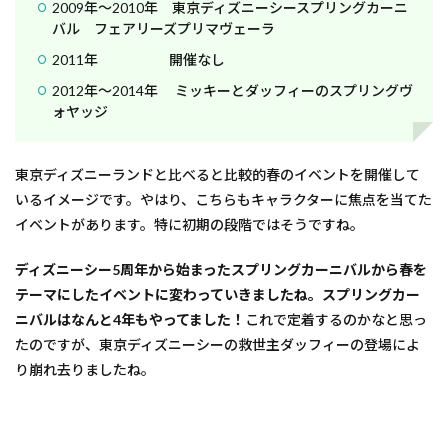
2009年～2010年 東京ディズニーシースプリングカーニ
バル フェアリーズプリマヴェーラ
2011年 開催なし
2012年～2014年 ミッキーとダッフィーのスプリングヴ
ォヤッジ
東京ディズニーランドと比べると比較的春のイベントを開催して
いるイメージです。やはり、こちらもキャラクターに焦点を当てた
イベントがあります。特に初期の段階ではそうですね。
ディズニーシー5周年から始まったスプリングカーニバルから春を
テーマにしたイベントに変わっていきましたね。スプリングカー
ニバルはなんと4年もやってました！
これで定着するのかなと思っ
たのですが、東京ディズニーシーの救世主ダッフィーの登場によ
り崩れ去りましたね。