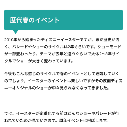
歴代春のイベント
2010年から始まったディズニーイースターですが、まだ歴史が浅
く、パレードやショーのサイクルは2年ぐらいです。ショーモード
が一部変わったり、テーマが去年と違うぐらいで大体2～3年サイ
クルでショーが大きく変わっています。
今後もこんな感じのサイクルで春のイベントとして君臨していく
のでしょう。イースターのイベントは楽しいですが
その反面ディズ
ニーオリジナルのショーが中々見られなくなってきました。
では、イースターが定番化する前はどんなショーやパレードが行
われていたのか見ていきます。周年イベントは飛ばします。