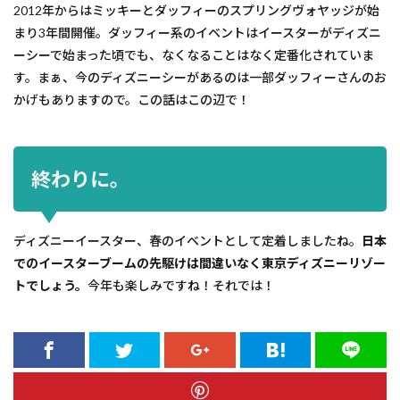
2012年からはミッキーとダッフィーのスプリングヴォヤッジが始
まり3年間開催。ダッフィー系のイベントはイースターがディズニ
ーシーで始まった頃でも、なくなることはなく定番化されていま
す。まぁ、今のディズニーシーがあるのは一部ダッフィーさんのお
かげもありますので。この話はこの辺で！
終わりに。
ディズニーイースター、春のイベントとして定着しましたね。
日本
でのイースターブームの先駆けは間違いなく東京ディズニーリゾー
トでしょう。
今年も楽しみですね！それでは！