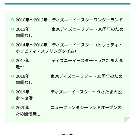
2010年～2012年 ディズニーイースターワンダーランド
2013年 東京ディズニーリゾート30周年のため
開催なし
2014年～2016年 ディズニーイースター（ヒッピティ・
ホッピティ・スプリングタイム）
2017年 ディズニーイースター～うさたま大脱
走～
2018年 東京ディズニーリゾート35周年のため
開催なし
2019年 ディズニーイースター～うさたま大脱
走～復活
2020年 ニューファンタジーランドオープンの
ため開催無し