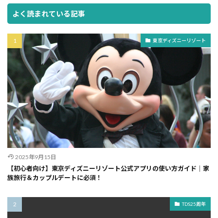
よく読まれている記事
東京ディズニーリゾート
2025年9月15日
【初心者向け】東京ディズニーリゾート公式アプリの使い方ガイド｜家
族旅行＆カップルデートに必須！
TDS25周年