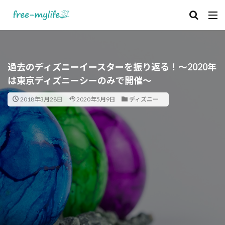
過去のディズニーイースターを振り返る！～2020年
は東京ディズニーシーのみで開催～
2018年3月28日
2020年5月9日
ディズニー