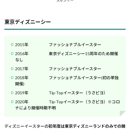
スポンサー
東京ディズニーシー
2015年 ファッショナブルイースター
2016年 東京ディズニーシー15周年のため開催
なし
2017年 ファッショナブルイースター
2018年 ファッショナブルイースター(初の単独
開催)
2019年 Tip-Topイースター（うさピヨ）
2020年 Tip-Topイースター（うさピヨ）※コロ
ナにより開催時期不明
ディズニーイースターの
初年度は東京ディズニーランドのみでの開