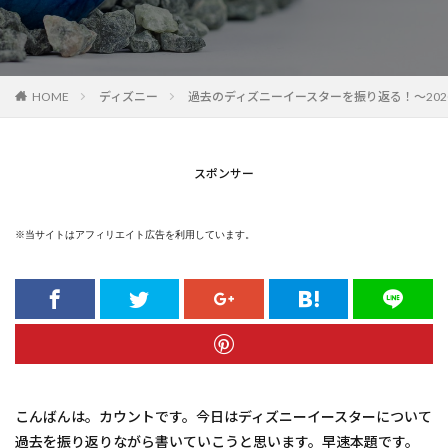
HOME
ディズニー
過去のディズニーイースターを振り返る！～20
スポンサー
※当サイトはアフィリエイト広告を利用しています。
こんばんは。カウントです。今日はディズニーイースターについて
過去を振り返りながら書いていこうと思います。早速本題です。