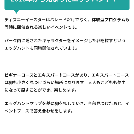
ディズニーイースターはパレードだけでなく、
体験型プログラムも
同時に開催される楽しいイベントです。
パーク内に隠されたキャラクターをイメージした卵を探すという
エッグハントも同時開催されています。
ビギナーコースとエキスパートコース
があり、エキスパートコース
は卵も小さく見つけづらい場所にあります。大人もこどもも夢中
になって探すことができ、楽しめます。
エッグハントマップを基に卵を探していき、全部見つけたあと、イ
ベントブースで答え合わせをします。