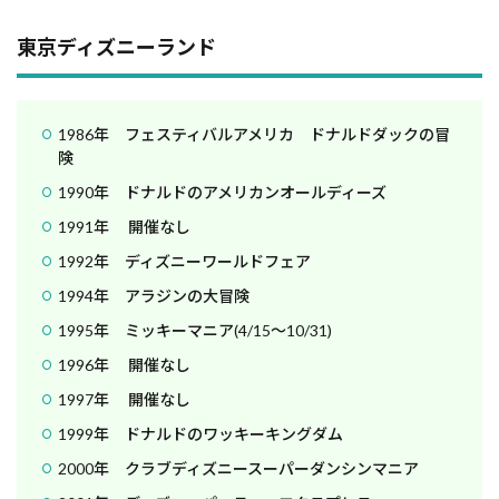
東京ディズニーランド
1986年 フェスティバルアメリカ ドナルドダックの冒
険
1990年 ドナルドのアメリカンオールディーズ
1991年 開催なし
1992年 ディズニーワールドフェア
1994年 アラジンの大冒険
1995年 ミッキーマニア(4/15～10/31)
1996年 開催なし
1997年 開催なし
1999年 ドナルドのワッキーキングダム
2000年 クラブディズニースーパーダンシンマニア