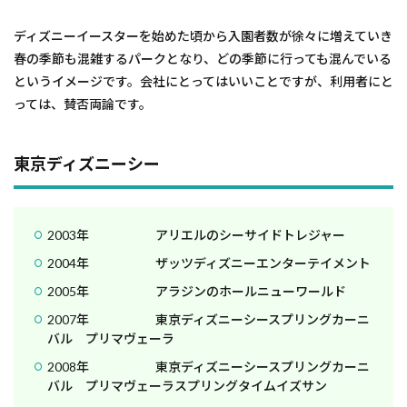
ディズニーイースターを始めた頃から入園者数が徐々に増えていき
春の季節も混雑するパークとなり、どの季節に行っても混んでいる
というイメージです。会社にとってはいいことですが、利用者にと
っては、賛否両論です。
東京ディズニーシー
2003年 アリエルのシーサイドトレジャー
2004年 ザッツディズニーエンターテイメント
2005年 アラジンのホールニューワールド
2007年 東京ディズニーシースプリングカーニ
バル プリマヴェーラ
2008年 東京ディズニーシースプリングカーニ
バル プリマヴェーラスプリングタイムイズサン