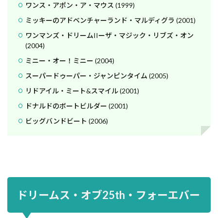
ワンス・アポン・ア・マウス (1999)
ミッキーのアドベンチャーランド・マルディグラ (2001)
ワンマンズ・ドリームIIーザ・マジック・リブズ・オン
(2004)
ミニー・オー！ミニー (2004)
スーパードゥーパー・ジャンピンタイム (2005)
リドアイル・ミート&スマイル (2001)
ドナルドのボートビルダー (2001)
ビッグバンドビート (2006)
ドリームス・オブ25th・フォーエバー