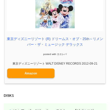
東京ディズニーリゾート (R) ドリームス・オブ・25th～リメン
バー・ザ・ミュージック デラックス
posted with
カエレバ
東京ディズニーリゾート WALT DISNEY RECORDS 2012-09-21
Amazon
DISK1