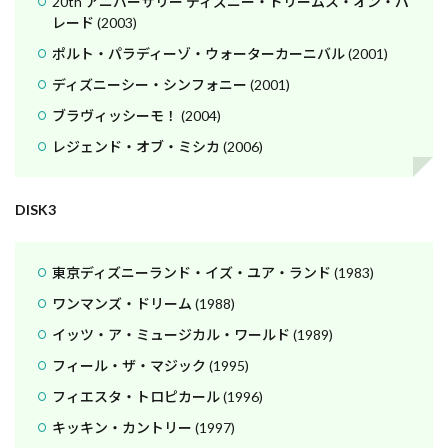
20th アニバーサリー ディズニー・ドリームス・オン・パ
レード (2003)
ポルト・パラディーゾ・ウォーターカーニバル (2001)
ディズニーシー・シンフォニー (2001)
ブラヴィッシーモ！ (2004)
レジェンド・オブ・ミシカ (2006)
DISK3
東京ディズニーランド・イズ・ユア・ランド (1983)
ワンマンズ・ドリーム (1988)
イッツ・ア・ミュージカル・ワールド (1989)
フィール・ザ・マジック (1995)
フィエスタ・トロピカール (1996)
キッキン・カントリー (1997)