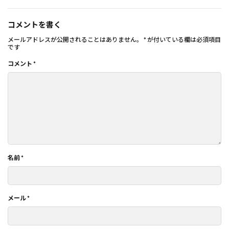
コメントを書く
メールアドレスが公開されることはありません。
*
が付いている欄は必須項目
です
コメント
*
名前
*
メール
*