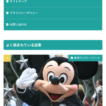
サイトマップ
プライバシーポリシー
お問い合わせ
よく読まれている記事
東京ディズニーリゾート