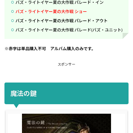
バズ・ライトイヤー夏の大作戦 パレード・イン
バズ・ライトイヤー夏の大作戦 ショー
バズ・ライトイヤー夏の大作戦 パレード・アウト
バズ・ライトイヤー夏の大作戦 パレード(バズ・ユニット)
※赤字は単品購入不可 アルバム購入のみです。
スポンサー
魔法の鍵