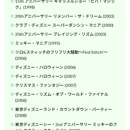
15th アニバーサリー キャッスルショー「ビバ！マジッ
ク」(1998)
20thアニバーサリー リメンバー・ザ・ドリーム (2003)
クラブ・ディズニー スーパーダンシン・マニア (2000)
20thアニバーサリー ブレイジング・リズム (2003)
ミッキー・マニア (1995)
リロ&スティッチのフリフリ大騒動～Find Stitch!～
(2006)
ディズニー・ハロウィーン (2006)
ディズニー・ハロウィーン (2007)
クリスマス・ファンタジー (2007)
ディズニー・リズム・オブ・ワールド・ファイナル
(2006)
東京ディズニーランド・カウントダウン・パーティー
(2008)
東京ディズニーシー・2nd アニバーサリー ミッキーのフ