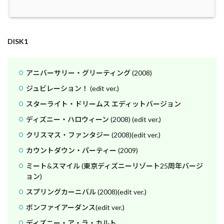
DISK1
アニバーサリー・グリーティング (2008)
ジュビレーション！ (edit ver.)
スターライト・ドリームス エディットバージョン
ディズニー・ハロウィーン (2008) (edit ver.)
クリスマス・ファンタジー (2008)(edit ver.)
カウントダウン・パーティー (2009)
ミート&スマイル (東京ディズニーリゾート25周年バージ
ョン)
スプリングカーニバル (2008)(edit ver.)
ボンファイアーダンス(edit ver.)
ディズニー・ア・ラ・カルト