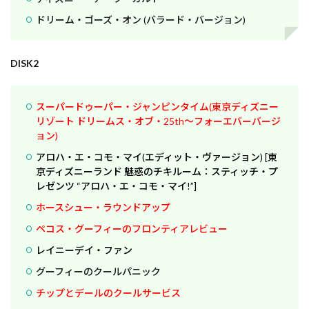
ドリーム・ゴーズ・オン (バラード・バージョン)
DISK2
スーパードゥーパー・ジャンピンタイム(東京ディズニー
リゾート ドリームス・オブ・25th～フォーエバーバージ
ョン)
アロハ・エ・コモ・マイ(エディット・ヴァージョン) [東
京ディズニーランド 魅惑のチキルーム：スティッチ・プ
レゼンツ “アロハ・エ・コモ・マイ!”]
ホースシュー・ラウンドアップ
ペコス・グーフィーのフロンティアレビュー
レイニーデイ・ファン
グーフィーのクールパニック
チップとデールのクールサービス