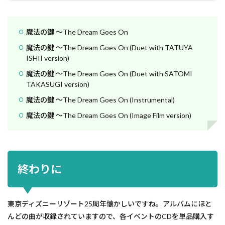
魔法の鍵 ～The Dream Goes On
魔法の鍵 ～The Dream Goes On (Duet with TATUYA
ISHII version)
魔法の鍵 ～The Dream Goes On (Duet with SATOMI
TAKASUGI version)
魔法の鍵 ～The Dream Goes On (Instrumental)
魔法の鍵 ～The Dream Goes On (Image Film version)
終わりに
東京ディズニーリゾート25周年懐かしいですね。アルバムにほと
んどの曲が収録されていますので、各イベントのCDを単品購入す