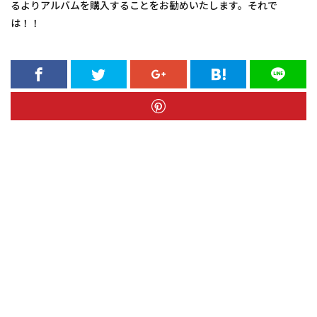
るよりアルバムを購入することをお勧めいたします。それで
は！！