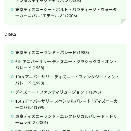
ァンタスティックキャラバン (2003)
東京ディズニーシー・ポルト・パラディーゾ・ウォータ
ーカーニバル “エテールノ” (2006)
DISK2
東京ディズニーランド・パレード (1983)
5th アニバーサリー ディズニー・クラシックス・オン・
パレード (1988)
10th アニバーサリー ディズニー・ファンタジー・オン・
パレード (1993)
ディズニー・ファンティリュージョン！ (1995)
15th アニバーサリー スペシャルパレード “ディズニーカ
ーニバル” (1998)
東京ディズニーランド・エレクトリカルパレード・ドリ
ームライツ (2001)