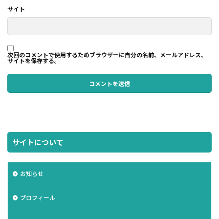
サイト
次回のコメントで使用するためブラウザーに自分の名前、メールアドレス、
サイトを保存する。
サイトについて
お知らせ
プロフィール