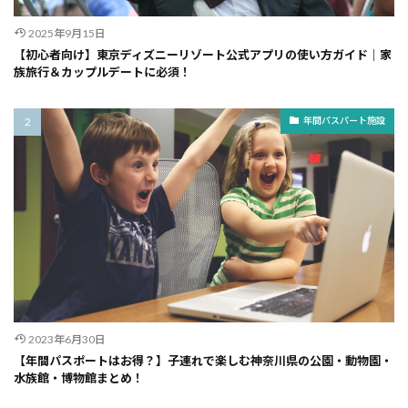
2025年9月15日
【初心者向け】東京ディズニーリゾート公式アプリの使い方ガイド｜家
族旅行＆カップルデートに必須！
年間パスパート施設
2023年6月30日
【年間パスポートはお得？】子連れで楽しむ神奈川県の公園・動物園・
水族館・博物館まとめ！