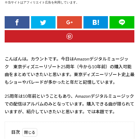
※当サイトはアフィリエイト広告を利用しています。
こんばんは。カウントです。今日はAmazonデジタルミュージッ
ク 東京ディズニーリゾート25周年（今から10年前）の購入可能
曲をまとめていきたいと思います。東京ディズニーリゾート史上最
もショーやパレードが多かったと年だと記憶しています。
25周年は10年前ということもあり、Amazonデジタルミュージック
での配信はアルバムのみとなっています。購入できる曲が限られて
いますが、紹介していきたいと思います。では本題です。
目次