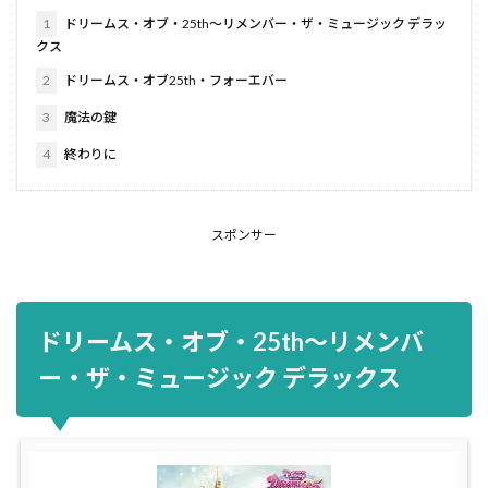
1
ドリームス・オブ・25th～リメンバー・ザ・ミュージック デラッ
クス
2
ドリームス・オブ25th・フォーエバー
3
魔法の鍵
4
終わりに
スポンサー
ドリームス・オブ・25th～リメンバ
ー・ザ・ミュージック デラックス