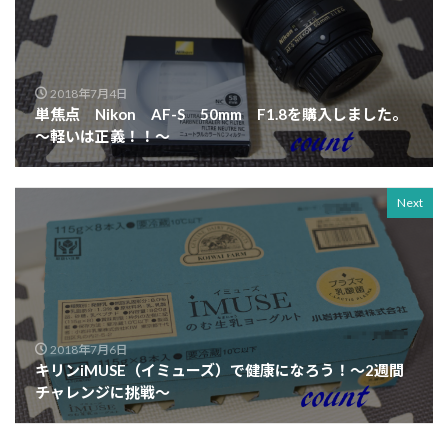
2018年7月4日
単焦点 Nikon AF-S 50mm F1.8を購入しました。
～軽いは正義！！～
Next
2018年7月6日
キリンiMUSE（イミューズ）で健康になろう！～2週間
チャレンジに挑戦～